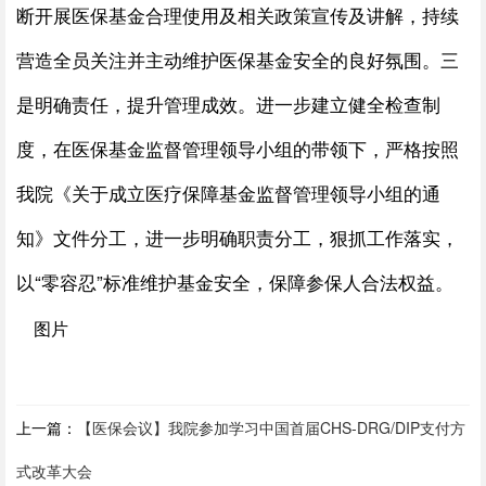
断开展医保基金合理使用及相关政策宣传及讲解，持续
营造全员关注并主动维护医保基金安全的良好氛围。三
是明确责任，提升管理成效。进一步建立健全检查制
度，在医保基金监督管理领导小组的带领下，严格按照
我院《关于成立医疗保障基金监督管理领导小组的通
知》文件分工，进一步明确职责分工，狠抓工作落实，
以“零容忍”标准维护基金安全，保障参保人合法权益。
上一篇：
【医保会议】我院参加学习中国首届CHS-DRG/DIP支付方
式改革大会