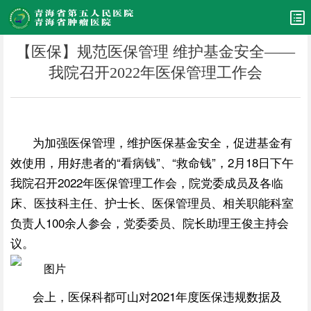
【医保】规范医保管理 维护基金安全——
我院召开2022年医保管理工作会
为加强医保管理，维护医保基金安全，促进基金有
效使用，用好患者的“看病钱”、“救命钱”，
2月18日下午
我院召开2022年医保管理工作会，院党委成员及各临
床、医技科主任、护士长、医保管理员、相关职能科室
负责人100余人参会，党委委员、院长助理王俊主持会
议。
会上，医保科都可山对2021年度医保违规数据及