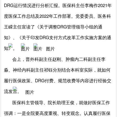
DRG运行情况进行分析汇报。医保科主任李梅作2021年
度医保工作总结及2022年工作部署。党委委员、医务科
王嵘主任宣读了《关于调整DRG管理领导小组的通
知》、《关于印发DRG支付方式改革工作实施方案的通
知》。
会上，普外科副主任赵刚、肿瘤内二科副主任李
淼、神经内科副主任祁钰分别结合本科室实际，就如何
履行医保政策、DRG付费、规范收费等内容进行经验交
流发言。
医保科主管领导、院长助理王俊，就做好医保工作
强调：一是全院要高度重视、转变观念。认真履行医保