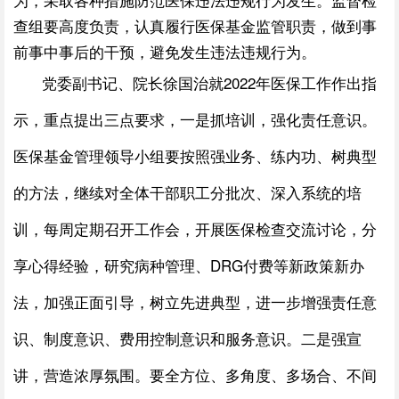
查组要高度负责，认真履行医保基金监管职责，做到事
前事中事后的干预，避免发生违法违规行为。
党委副书记、院长徐国治就2022年医保工作作出指
示，重点提出三点要求，一是抓培训，强化责任意识。
医保基金管理领导小组要按照强业务、练内功、树典型
的方法，继续对全体干部职工分批次、深入系统的培
训，每周定期召开工作会，开展医保检查交流讨论，分
享心得经验，研究病种管理、DRG付费等新政策新办
法，加强正面引导，树立先进典型，进一步增强责任意
识、制度意识、费用控制意识和服务意识。二是强宣
讲，营造浓厚氛围。要全方位、多角度、多场合、不间