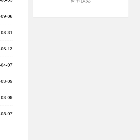
-09-06
-08-31
-06-13
-04-07
-03-09
-03-09
-05-07