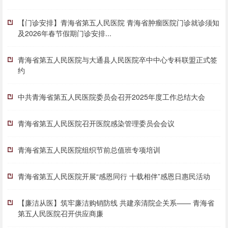
【门诊安排】青海省第五人民医院 青海省肿瘤医院门诊就诊须知
及2026年春节假期门诊安排...
青海省第五人民医院与大通县人民医院卒中中心专科联盟正式签
约
中共青海省第五人民医院委员会召开2025年度工作总结大会
青海省第五人民医院召开医院感染管理委员会会议
青海省第五人民医院组织节前总值班专项培训
青海省第五人民医院开展“感恩同行 十载相伴”感恩日惠民活动
【廉洁从医】筑牢廉洁购销防线 共建亲清院企关系—— 青海省
第五人民医院召开供应商廉