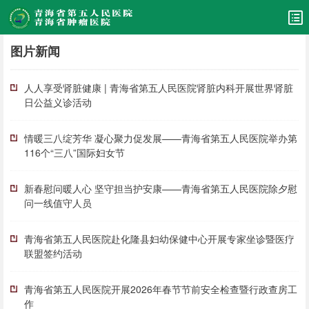
图片新闻
人人享受肾脏健康 | 青海省第五人民医院肾脏内科开展世界肾脏
日公益义诊活动
情暖三八绽芳华 凝心聚力促发展——青海省第五人民医院举办第
116个“三八”国际妇女节
新春慰问暖人心 坚守担当护安康——青海省第五人民医院除夕慰
问一线值守人员
青海省第五人民医院赴化隆县妇幼保健中心开展专家坐诊暨医疗
联盟签约活动
青海省第五人民医院开展2026年春节节前安全检查暨行政查房工
作