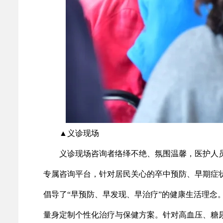
▲义诊现场
义诊现场咨询者络绎不绝、氛围温馨，医护人
专属咨询平台，针对居民关心的卒中预防、早期症
倡导了“早预防、早发现、早治疗”的健康生活理念
量身定制个性化治疗与保健方案。针对高血压、糖