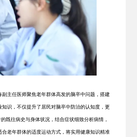
春副主任医师聚焦老年群体高发的脑卒中问题，搭建
业知识，不仅提升了居民对脑卒中防治的认知度，更
者的既往病史与身体状况，结合症状细致分析病情，
适合老年群体的适度运动方式，将实用健康知识精准