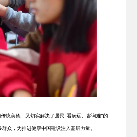
的传统美德，又切实解决了居民“看病远、咨询难”的
多群众，为推进健康中国建设注入基层力量。