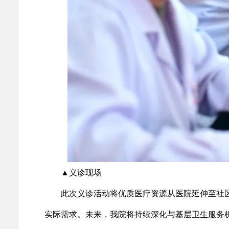
▲义诊现场
此次义诊活动将优质医疗资源从医院延伸至社区
实际需求。未来，我院将持续深化与基层卫生服务