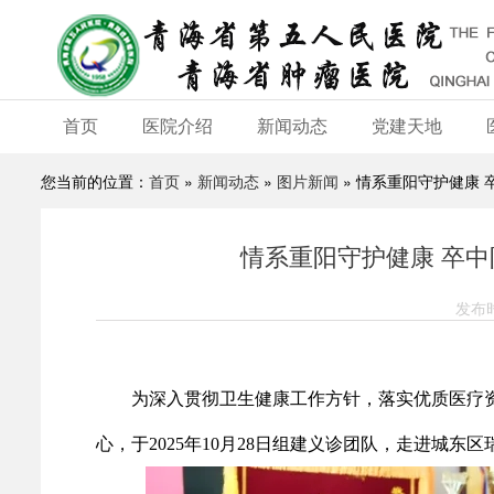
首页
医院介绍
新闻动态
党建天地
您当前的位置：
首页
»
新闻动态
»
图片新闻
» 情系重阳守护健康
情系重阳守护健康 卒
发布时
为深入贯彻卫生健康工作方针，落实优质医疗
心，于2025年10月28日组建义诊团队，走进城