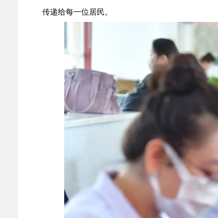
传递给每一位居民。