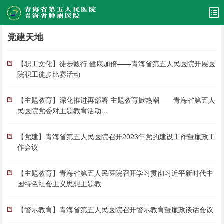
党建天地
【职工文化】徒步毅行 健康加倍——青海省第五人民医院开展医
院职工徒步比赛活动
【主题教育】深化推进再部署 主题教育掀热潮——青海省第五人
民医院党委对主题教育活动...
【党建】青海省第五人民医院召开2023年党的建设工作暨廉政工
作会议
【主题教育】青海省第五人民医院召开学习贯彻习近平新时代中
国特色社会主义思想主题教
【警示教育】青海省第五人民医院召开警示教育暨廉政谈话会议