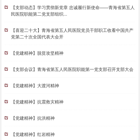
【支部动态】学习贯彻新党章 忠诚履行新使命——青海省第五人
民医院职能第二党支部组织...
【喜迎二十大】青海省第五人民医院党员干部职工收看中国共产
党第二十次全国代表大会开
【党建精神】脱贫攻坚精神
【支部会议】青海省第五人民医院职能第一党支部召开支部大会
【党建精神】大渡河精神
【党建精神】抗震救灾精神
【党建精神】抗洪精神
【党建精神】红岩精神