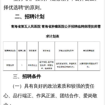
择优选聘
”
的原则。
二、招聘计划
青海省第五人民医院
青海省肿瘤医院公开招聘
临聘病理技师需
求
计划表
三、
招聘条件
（一）具有良好的政治素质和较强的责任
心、品行端正、作风正派、团结合作、爱岗敬