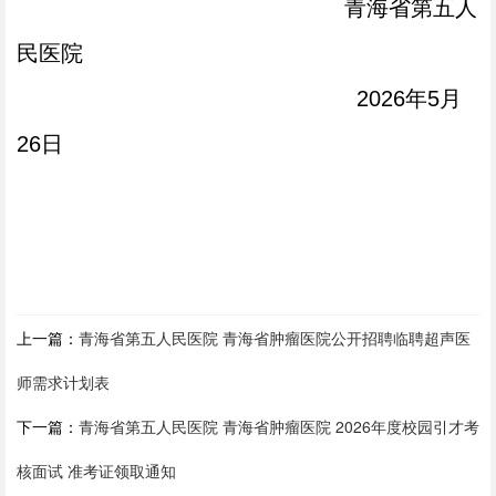
青海省第五人
民医院
202
6
年
5
月
26
日
上一篇：
青海省第五人民医院 青海省肿瘤医院公开招聘临聘超声医
师需求计划表
下一篇：
青海省第五人民医院 青海省肿瘤医院 2026年度校园引才考
核面试 准考证领取通知