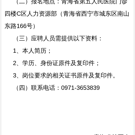
（二）报名地点：青海省第五人民医院门诊
四楼
C区人力资源部（青海省西宁市城东区南山
东路166号）
（三）应聘人员需提供以下资料：
1、本人简历；
2、学历、身份证原件及复印件；
3、岗位要求的相关证书原件及复印件。
（四）联系电话：
0971-3653839