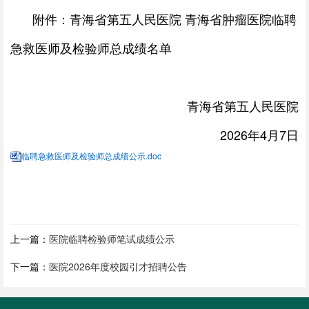
附件：青海省第五人民医院 青海省肿瘤医院临聘
急救医师及检验师总成绩名单
青海省第五人民医院
2026年4月7日
临聘急救医师及检验师总成绩公示.doc
上一篇：
医院临聘检验师笔试成绩公示
下一篇：
医院2026年度校园引才招聘公告