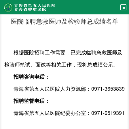
医院临聘急救医师及检验师总成绩名单
根据医院招聘工作需要，已完成临聘急救医师及
检验师笔试、面试等相关工作，现将总成绩公示。
招聘咨询电话：
青海省第五人民医院人力资源部：0971-3653839
招聘监督电话：
青海省第五人民医院纪委办公室：0971-6519391