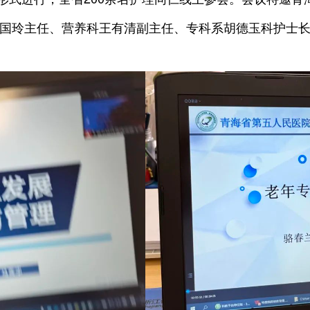
国玲主任、营养科王有清副主任、专科系胡德玉科护士