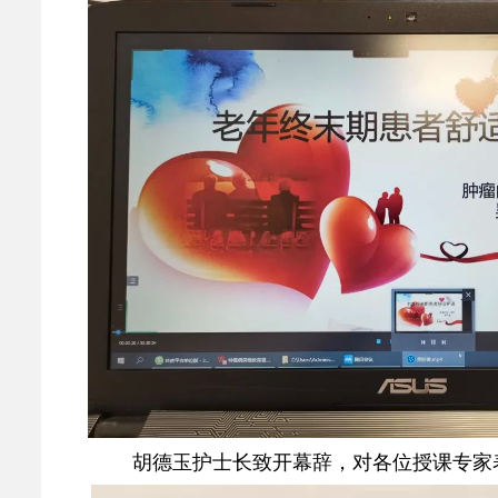
胡德玉护士长致开幕辞，对各位授课专家