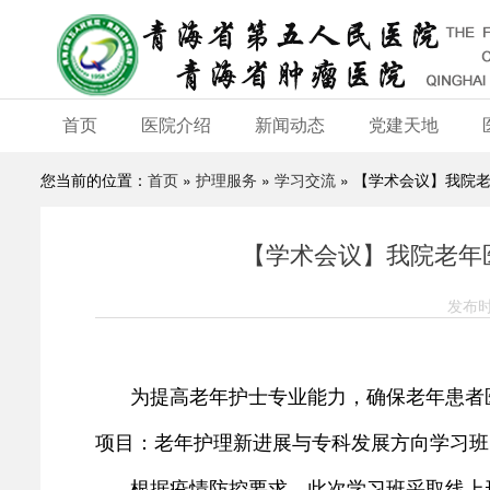
首页
医院介绍
新闻动态
党建天地
您当前的位置：
首页
»
护理服务
»
学习交流
» 【学术会议】我院
【学术会议】我院老年
发布时
为提高老年护士专业能力，确保老年患者
项目：老年护理新进展与专科发展方向学习班
根据疫情防控要求，此次学习班采取线上