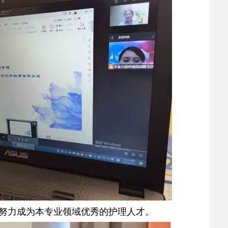
努力成为本专业领域优秀的护理人才。