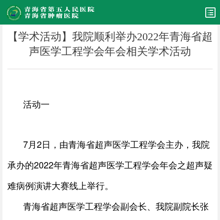
【学术活动】我院顺利举办2022年青海省超
声医学工程学会年会相关学术活动
活动一
7月2日，由青海省超声医学工程学会主办，我院
承办的2022年青海省超声医学工程学会年会之超声疑
难病例演讲大赛线上举行。
青海省超声医学工程学会副会长、我院副院长张