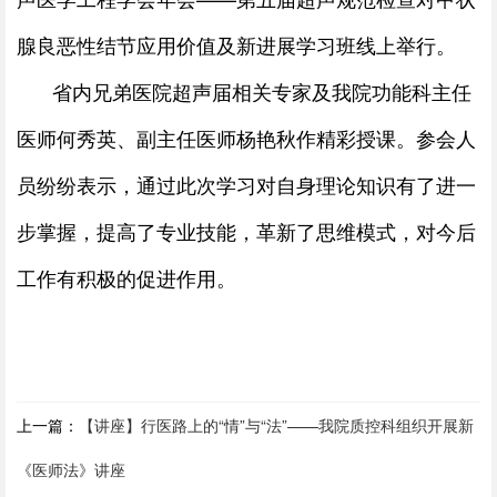
腺良恶性结节应用价值及新进展学习班线上举行。
省内兄弟医院超声届相关专家及我院功能科主任
医师何秀英、副主任医师杨艳秋作精彩授课。参会人
员纷纷表示，通过此次学习对自身理论知识有了进一
步掌握，提高了专业技能，革新了思维模式，对今后
工作有积极的促进作用。
上一篇：
【讲座】行医路上的“情”与“法”——我院质控科组织开展新
《医师法》讲座