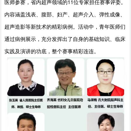
医师参赛，省内超声领域的11位专家担任赛事评委。
内容涵盖浅表、腹部、妇产、超声介入、弹性成像、
超声造影等新技术的精彩病例。活动中，青年医师们
通过病例展示，充分发挥出了自身的基础知识、临床
实践及演讲的功底，整个赛事精彩连连。