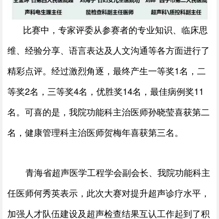
比赛中，专家评委从参赛者的专业知识、临床思
维、经验分享、语言表达及人文沟通等各方面进行了
精彩点评。经过激烈角逐，最终产生一等奖1名，二
等奖2名，三等奖4名，优胜奖14名，最佳病例奖11
名。可喜的是，我院功能科主治医师孙晓莹喜获第二
名，健康管理科主治医师贺梅年喜获第三名。
青海省超声医学工程学会副会长、我院功能科主
任医师何秀英表示，此次大赛对提升超声诊疗水平，
加强人才队伍建设及超声检查结果互认工作起到了积