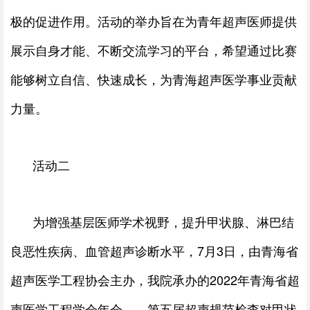
极的促进作用。活动的举办旨在为青年超声医师提供
展示自身才能、不断交流学习的平台，希望通过比赛
能够树立自信、快速成长，为青海超声医学事业贡献
力量。
活动二
为增强基层医师学术视野，提升甲状腺、淋巴结
良恶性疾病、血管超声诊断水平，7月3日，由青海省
超声医学工程协会主办，我院承办的2022年青海省超
声医学工程学会年会——第五届超声规范检查对甲状