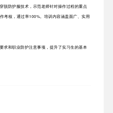
穿脱防护服技术，示范老师针对操作过程的重点
作考核，通过率100%。培训内容涵盖面广、实用
要求和职业防护注意事项，提升了实习生的基本