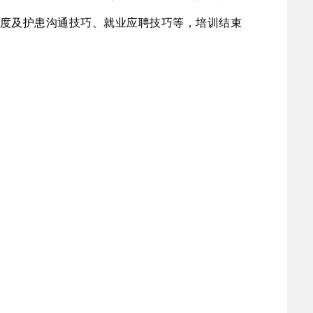
度及护患沟通技巧、就业应聘技巧等，培训结束