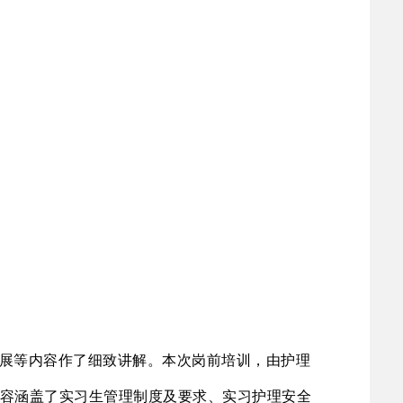
展等内容作了细致讲解。本次岗前培训，由护理
容涵盖了实习生管理制度及要求、实习护理安全