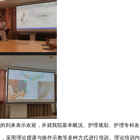
生的到来表示欢迎，并就我院基本概况、护理规划、护理专科发
署，采用理论授课与操作示教等多种方式进行培训。理论培训内