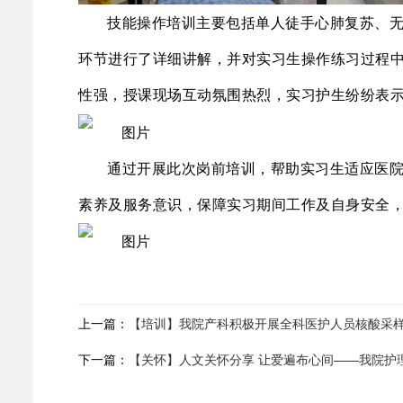
技能操作培训主要包括单人徒手心肺复苏、
环节进行了详细讲解，并对实习生操作练习过程中
性强，授课现场互动氛围热烈，实习护生纷纷表
通过开展此次岗前培训，帮助实习生适应医
素养及服务意识，保障实习期间工作及自身安全
上一篇：
【培训】我院产科积极开展全科医护人员核酸采
下一篇：
【关怀】人文关怀分享 让爱遍布心间——我院护