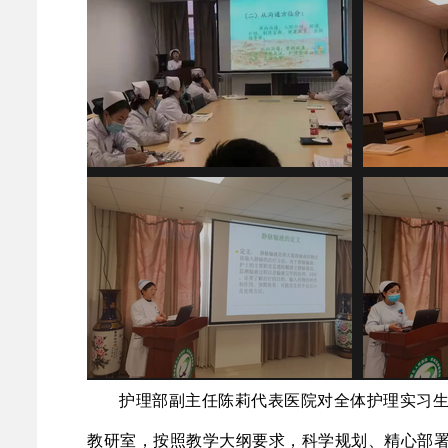
护理部副主任陈莉代表医院对全体护理实习
教研室，按照教学大纲要求，科学规划、精心部