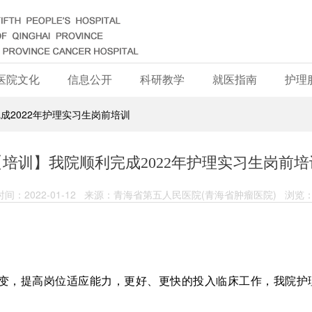
医院文化
信息公开
科研教学
就医指南
护理
成2022年护理实习生岗前培训
【培训】我院顺利完成2022年护理实习生岗前培
间：2022-01-12 来源：青海省第五人民医院(青海省肿瘤医院) 浏览：
转变，提高岗位适应能力，更好、更快的投入临床工作，我院护