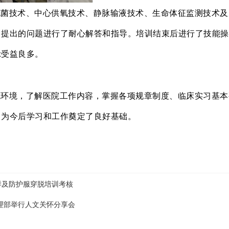
无菌技术、中心供氧技术、静脉输液技术、生命体征监测技术及
提出的问题进行了耐心解答和指导。培训结束后进行了技能操
示受益良多。
院环境，了解医院工作内容，掌握各项规章制度、临床实习基本
，为今后学习和工作奠定了良好基础。
样及防护服穿脱培训考核
理部举行人文关怀分享会