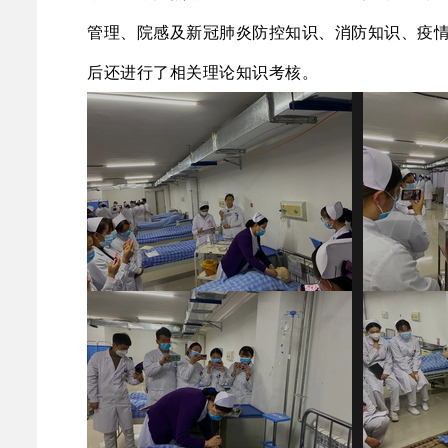
管理、院感及新冠肺炎防控知识、消防知识、疫
后还进行了相关理论知识考核。