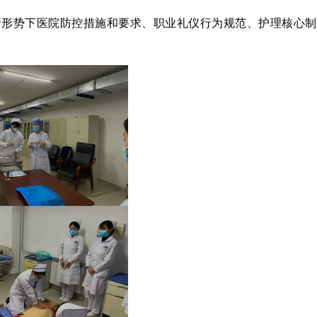
情形势下医院防控措施和要求、职业礼仪行为规范、护理核心制