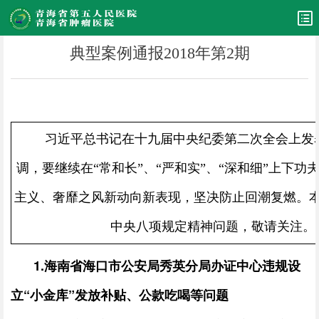
典型案例通报2018年第2期
习近平总书记在十九届中央纪委第二次全会上发
调，要继续在“常和长”、“严和实”、“深和细”上下功
主义、奢靡之风新动向新表现，坚决防止回潮复燃。
中央八项规定精神问题，敬请关注。
1.
海南省海口市公安局秀英分局办证中心违规设
立“小金库”发放补贴、公款吃喝等问题