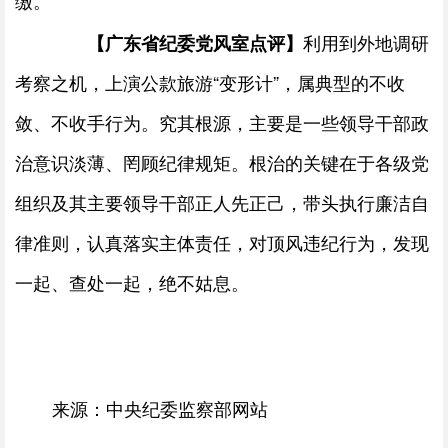
缴。
利用到外地调研
【广东省纪委党风室点评】
考察之机，上演公款旅游“变形计”，属典型的不收
敛、不收手行为。究其根源，主要是一些领导干部政
治意识淡薄、罔顾纪律规矩。根治的关键在于各级党
组织及其主要领导干部正人先正己，带头执行廉洁自
律准则，认真落实主体责任，对顶风违纪行为，发现
一起、查处一起，绝不姑息。
来源：中央纪委监察部网站