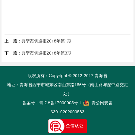
上一篇：
典型案例通报2018年第1期
下一篇：
典型案例通报2018年第3期
版权所有：Copyright © 2012-2017 青海省
地址：青海省西宁市城东区南山东路166号（南山路与湟中路交汇
处）
备案号：
青ICP备17000005号-1
青公网安备
63010202000583