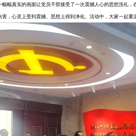
一幅幅真实的画面让党员干部接受了一次震撼人心的思想洗礼，
伤害，心灵上受到震撼、思想上得到净化。活动中，大家一起重