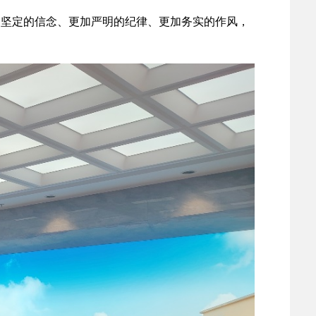
加坚定的信念、更加严明的纪律、更加务实的作风，