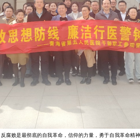
，反腐败是最彻底的自我革命，信仰的力量，勇于自我革命精神