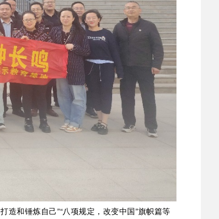
打造和锤炼自己”“八项规定，改变中国”旗帜篇等