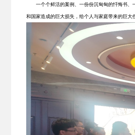
一个个鲜活的案例、一份份沉甸甸的忏悔书、
和国家造成的巨大损失，给个人与家庭带来的巨大