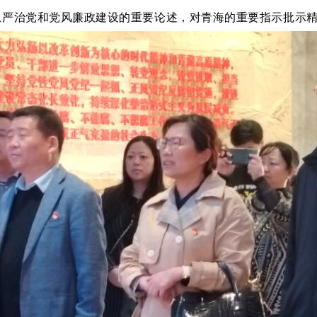
从严治党和党风廉政建设的重要论述，对青海的重要指示批示