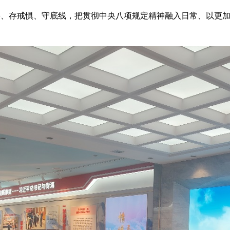
敬畏、存戒惧、守底线，把贯彻中央八项规定精神融入日常、以更