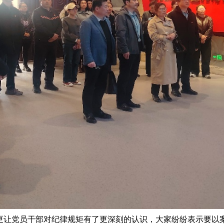
更让党员干部对纪律规矩有了更深刻的认识，大家纷纷表示要以