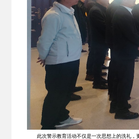
此次警示教育活动不仅是一次思想上的洗礼，