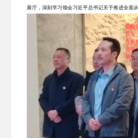
展厅，深刻学习领会习近平总书记关于推进全面