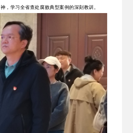
精神，学习全省查处腐败典型案例的深刻教训。