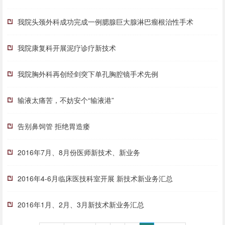
我院头颈外科成功完成一例腮腺巨大腺淋巴瘤根治性手术
我院康复科开展泥疗诊疗新技术
我院胸外科再创经剑突下单孔胸腔镜手术先例
输液太痛苦，不妨安个“输液港”
告别鼻饲管 拒绝胃造瘘
2016年7月、8月份医师新技术、新业务
2016年4-6月临床医技科室开展 新技术新业务汇总
2016年1月、2月、3月新技术新业务汇总