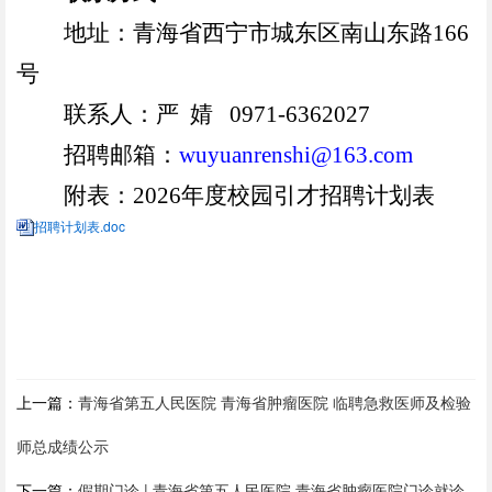
地址：青海省西宁市城东区南山东路
166
号
联系人：严 婧
0971-6362027
招聘邮箱：
wuyuanrenshi@163.com
附表：
2026
年度校园引才招聘计划表
招聘计划表.doc
上一篇：
青海省第五人民医院 青海省肿瘤医院 临聘急救医师及检验
师总成绩公示
下一篇：
假期门诊 | 青海省第五人民医院 青海省肿瘤医院门诊就诊